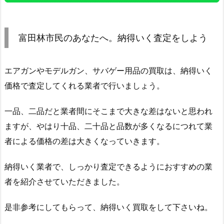
富田林市民のあなたへ。納得いく査定をしよう
エアガンやモデルガン、サバゲー用品の買取は、納得いく
価格で査定してくれる業者で行いましょう。
一品、二品だと業者間にそこまで大きな差はないと思われ
ますが、やはり十品、二十品と品数が多くなるにつれて業
者による価格の差は大きくなっていきます。
納得いく業者で、しっかり査定できるようにおすすめの業
者を紹介させていただきました。
是非参考にしてもらって、納得いく買取をして下さいね。