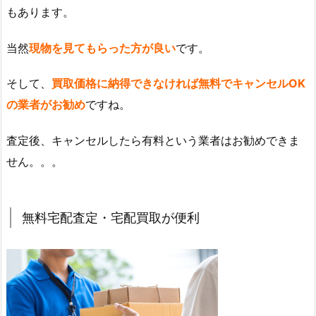
もあります。
当然
現物を見てもらった方が良い
です。
そして、
買取価格に納得できなければ無料でキャンセルOK
の業者がお勧め
ですね。
査定後、キャンセルしたら有料という業者はお勧めできま
せん。。。
無料宅配査定・宅配買取が便利