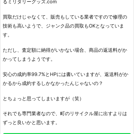
るミリタリーグッズ.com
買取だけじゃなくて、販売もしている業者ですので修理の
技術も高いようで、ジャンク品の買取もOKとなっていま
す。
ただし、査定額に納得がいかない場合、商品の返送料がか
かってしまうようです。
安心の成約率99.7%とHPには書いていますが、返送料がか
かるから成約するしかなかったんじゃないの？
とちょっと思ってしまいますが（笑）
それでも専門業者なので、町のリサイクル屋に出すよりは
ずっと良いかと思います。