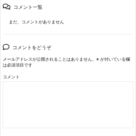
コメント一覧
まだ、コメントがありません
コメントをどうぞ
メールアドレスが公開されることはありません。
※
が付いている欄
は必須項目です
コメント