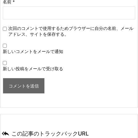
名前
*
次回のコメントで使用するためブラウザーに自分の名前、メール
アドレス、サイトを保存する。
新しいコメントをメールで通知
新しい投稿をメールで受け取る

この記事のトラックバックURL