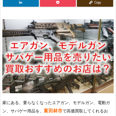
Copy
家にある、要らなくなったエアガン、モデルガン、電動ガ
富田林市
ン、サバゲー用品を、
で高価買取してくれるお