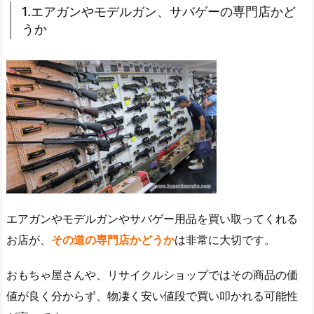
1.エアガンやモデルガン、サバゲーの専門店かど
うか
エアガンやモデルガンやサバゲー用品を買い取ってくれる
お店が、
その道の専門店かどうか
は非常に大切です。
おもちゃ屋さんや、リサイクルショップではその商品の価
値が良く分からず、物凄く安い値段で買い叩かれる可能性