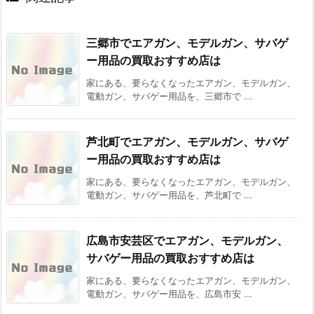
三郷市でエアガン、モデルガン、サバゲ
ー用品の買取おすすめ店は
家にある、要らなくなったエアガン、モデルガン、
電動ガン、サバゲー用品を、三郷市で ...
芦北町でエアガン、モデルガン、サバゲ
ー用品の買取おすすめ店は
家にある、要らなくなったエアガン、モデルガン、
電動ガン、サバゲー用品を、芦北町で ...
広島市安芸区でエアガン、モデルガン、
サバゲー用品の買取おすすめ店は
家にある、要らなくなったエアガン、モデルガン、
電動ガン、サバゲー用品を、広島市安 ...