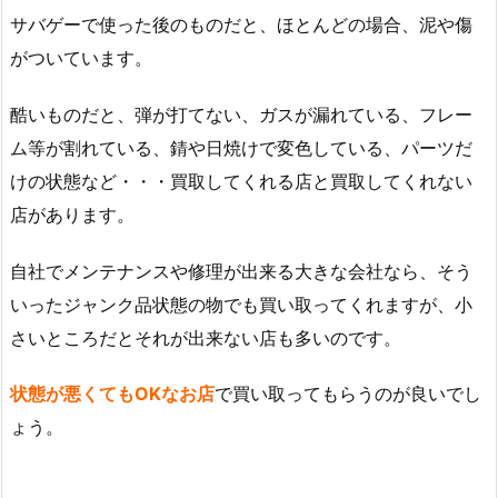
サバゲーで使った後のものだと、ほとんどの場合、泥や傷
がついています。
酷いものだと、弾が打てない、ガスが漏れている、フレー
ム等が割れている、錆や日焼けで変色している、パーツだ
けの状態など・・・買取してくれる店と買取してくれない
店があります。
自社でメンテナンスや修理が出来る大きな会社なら、そう
いったジャンク品状態の物でも買い取ってくれますが、小
さいところだとそれが出来ない店も多いのです。
状態が悪くてもOKなお店
で買い取ってもらうのが良いでし
ょう。