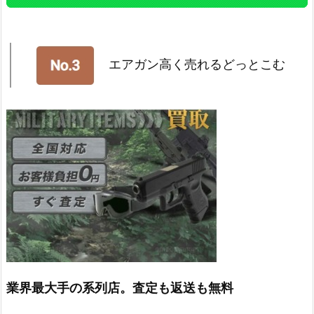
エアガン高く売れるどっとこむ
業界最大手の系列店。査定も返送も無料