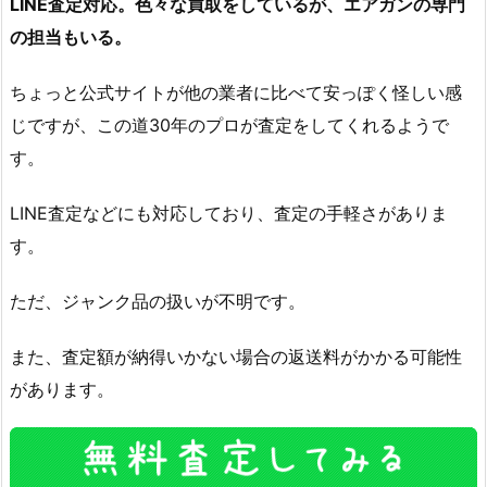
LINE査定対応。色々な買取をしているが、エアガンの専門
の担当もいる。
ちょっと公式サイトが他の業者に比べて安っぽく怪しい感
じですが、この道30年のプロが査定をしてくれるようで
す。
LINE査定などにも対応しており、査定の手軽さがありま
す。
ただ、ジャンク品の扱いが不明です。
また、査定額が納得いかない場合の返送料がかかる可能性
があります。