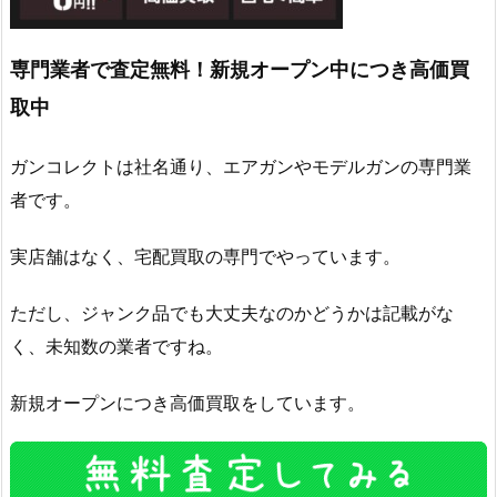
専門業者で査定無料！新規オープン中につき高価買
取中
ガンコレクトは社名通り、エアガンやモデルガンの専門業
者です。
実店舗はなく、宅配買取の専門でやっています。
ただし、ジャンク品でも大丈夫なのかどうかは記載がな
く、未知数の業者ですね。
新規オープンにつき高価買取をしています。