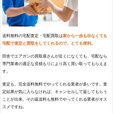
送料無料の宅配査定・宅配買取は
家から一歩も出なくても
宅配で査定と買取をしてくれるので、とても便利
。
田舎でエアガンの買取屋さんが近くになくても、宅配なら
専門業者の適正な見積もりにより高く買い取ってもらえま
す。
査定も、完全送料無料でやってくれる業者が多いです。査
定結果が気に入らなければ、キャンセルして返してもらう
ことが出来、その返送料も無料でやってくれる業者がオス
スメですね。