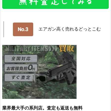
エアガン高く売れるどっとこむ
業界最大手の系列店。査定も返送も無料