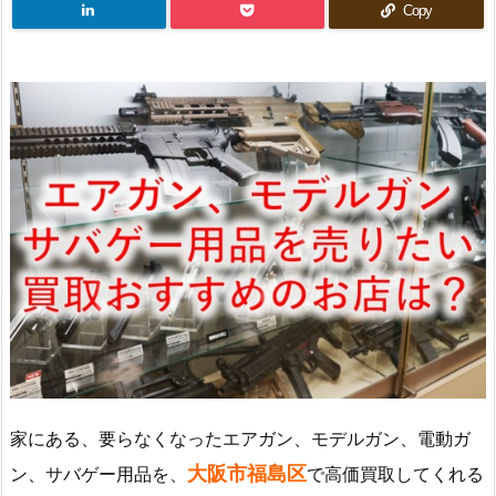
Copy
家にある、要らなくなったエアガン、モデルガン、電動ガ
大阪市福島区
ン、サバゲー用品を、
で高価買取してくれる