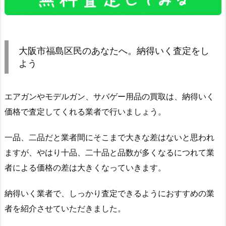
大阪市福島区民のあなたへ。納得いく査定をし
よう
エアガンやモデルガン、サバゲー用品の買取は、納得いく
価格で査定してくれる業者で行いましょう。
一品、二品だと業者間にそこまで大きな差はないと思われ
ますが、やはり十品、二十品と品数が多くなるにつれて業
者による価格の差は大きくなっていきます。
納得いく業者で、しっかり査定できるようにおすすめの業
者を紹介させていただきました。