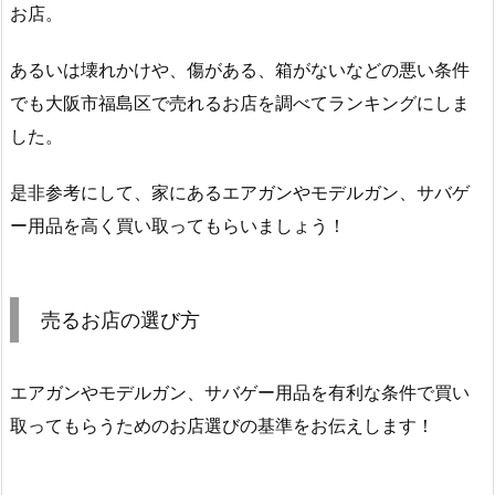
お店。
あるいは壊れかけや、傷がある、箱がないなどの悪い条件
でも大阪市福島区で売れるお店を調べてランキングにしま
した。
是非参考にして、家にあるエアガンやモデルガン、サバゲ
ー用品を高く買い取ってもらいましょう！
売るお店の選び方
エアガンやモデルガン、サバゲー用品を有利な条件で買い
取ってもらうためのお店選びの基準をお伝えします！