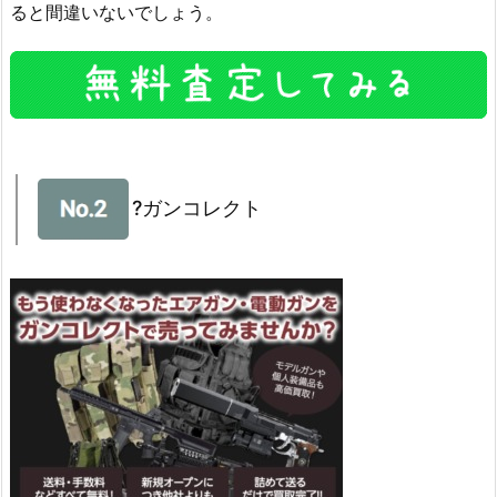
ると間違いないでしょう。
?ガンコレクト