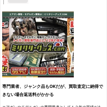
専門業者、ジャンク品もOKだが、買取査定に納得で
きない場合返送料がかかる