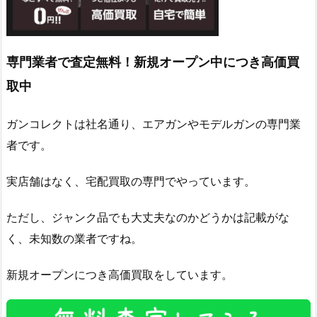
専門業者で査定無料！新規オープン中につき高価買
取中
ガンコレクトは社名通り、エアガンやモデルガンの専門業
者です。
実店舗はなく、宅配買取の専門でやっています。
ただし、ジャンク品でも大丈夫なのかどうかは記載がな
く、未知数の業者ですね。
新規オープンにつき高価買取をしています。