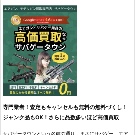
専門業者！査定もキャンセルも無料の無料づくし！
ジャンク品もOK！さらに品数多いほど高価買取
サバゲータウンという名前の通り、まさにサバゲー、エア