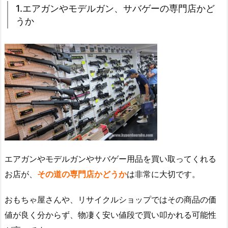
1.エアガンやモデルガン、サバゲーの専門店かど
うか
エアガンやモデルガンやサバゲー用品を買い取ってくれる
お店が、
その道の専門店かどうか
は非常に大切です。
おもちゃ屋さんや、リサイクルショップではその商品の価
値が良く分からず、物凄く安い値段で買い叩かれる可能性