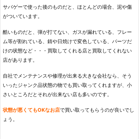
サバゲーで使った後のものだと、ほとんどの場合、泥や傷
がついています。
酷いものだと、弾が打てない、ガスが漏れている、フレー
ム等が割れている、錆や日焼けで変色している、パーツだ
けの状態など・・・買取してくれる店と買取してくれない
店があります。
自社でメンテナンスや修理が出来る大きな会社なら、そう
いったジャンク品状態の物でも買い取ってくれますが、小
さいところだとそれが出来ない店も多いのです。
状態が悪くてもOKなお店
で買い取ってもらうのが良いでし
ょう。