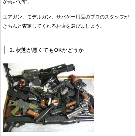
が高いです。
エアガン、モデルガン、サバゲー用品のプロのスタッフが
きちんと査定してくれるお店を選びましょう。
2. 状態が悪くてもOKかどうか