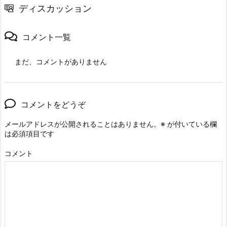
ディスカッション
コメント一覧
まだ、コメントがありません
コメントをどうぞ
メールアドレスが公開されることはありません。
※
が付いている欄
は必須項目です
コメント