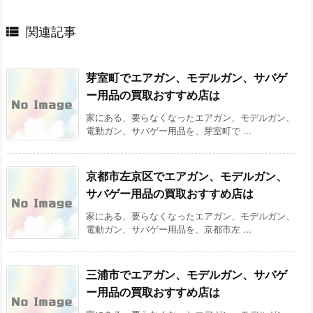

関連記事
芽室町でエアガン、モデルガン、サバゲ
ー用品の買取おすすめ店は
家にある、要らなくなったエアガン、モデルガン、
電動ガン、サバゲー用品を、芽室町で ...
京都市左京区でエアガン、モデルガン、
サバゲー用品の買取おすすめ店は
家にある、要らなくなったエアガン、モデルガン、
電動ガン、サバゲー用品を、京都市左 ...
三浦市でエアガン、モデルガン、サバゲ
ー用品の買取おすすめ店は