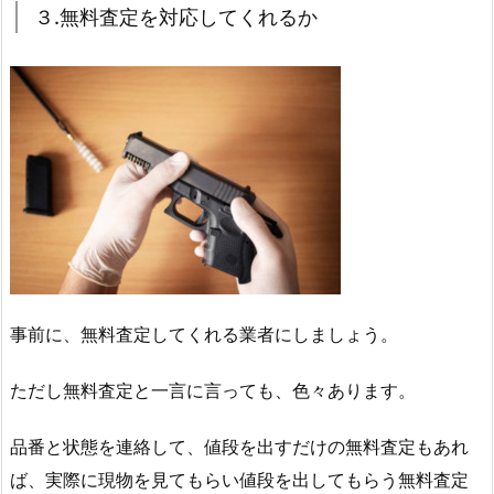
３.無料査定を対応してくれるか
事前に、無料査定してくれる業者にしましょう。
ただし無料査定と一言に言っても、色々あります。
品番と状態を連絡して、値段を出すだけの無料査定もあれ
ば、実際に現物を見てもらい値段を出してもらう無料査定