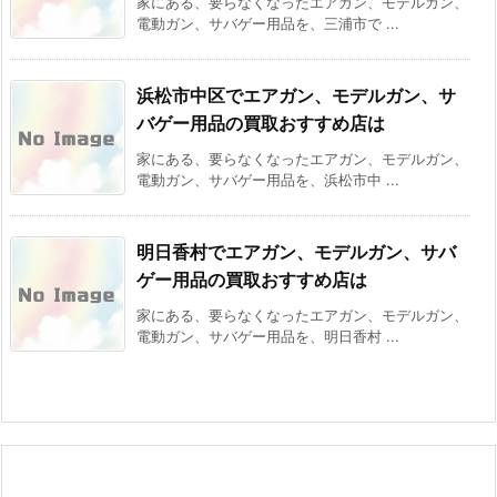
家にある、要らなくなったエアガン、モデルガン、
電動ガン、サバゲー用品を、三浦市で ...
浜松市中区でエアガン、モデルガン、サ
バゲー用品の買取おすすめ店は
家にある、要らなくなったエアガン、モデルガン、
電動ガン、サバゲー用品を、浜松市中 ...
明日香村でエアガン、モデルガン、サバ
ゲー用品の買取おすすめ店は
家にある、要らなくなったエアガン、モデルガン、
電動ガン、サバゲー用品を、明日香村 ...