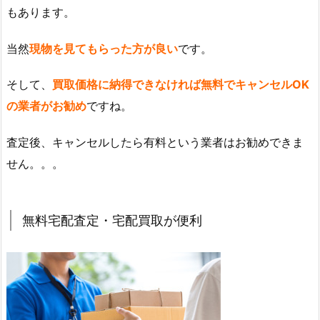
もあります。
当然
現物を見てもらった方が良い
です。
そして、
買取価格に納得できなければ無料でキャンセルOK
の業者がお勧め
ですね。
査定後、キャンセルしたら有料という業者はお勧めできま
せん。。。
無料宅配査定・宅配買取が便利