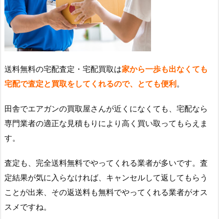
送料無料の宅配査定・宅配買取は
家から一歩も出なくても
宅配で査定と買取をしてくれるので、とても便利
。
田舎でエアガンの買取屋さんが近くになくても、宅配なら
専門業者の適正な見積もりにより高く買い取ってもらえま
す。
査定も、完全送料無料でやってくれる業者が多いです。査
定結果が気に入らなければ、キャンセルして返してもらう
ことが出来、その返送料も無料でやってくれる業者がオス
スメですね。