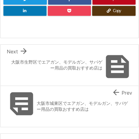
Copy

Next

大阪市生野区でエアガン、モデルガン、サバゲ
ー用品の買取おすすめ店は


Prev
大阪市城東区でエアガン、モデルガン、サバゲ
ー用品の買取おすすめ店は