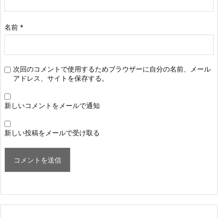
名前
*
次回のコメントで使用するためブラウザーに自分の名前、メール
アドレス、サイトを保存する。
新しいコメントをメールで通知
新しい投稿をメールで受け取る