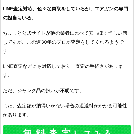
LINE査定対応。色々な買取をしているが、エアガンの専門
の担当もいる。
ちょっと公式サイトが他の業者に比べて安っぽく怪しい感
じですが、この道30年のプロが査定をしてくれるようで
す。
LINE査定などにも対応しており、査定の手軽さがありま
す。
ただ、ジャンク品の扱いが不明です。
また、査定額が納得いかない場合の返送料がかかる可能性
があります。