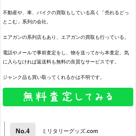
不動産や、車、バイクの買取もしている高く「売れるどっ
とこむ」系列の会社。
エアガンの系列店もあり、エアガンの買取も行っている。
電話やメールで事前査定をし、物を送ってから本査定。気
に入らなければ返送料も無料の良質なサービスです。
ジャンク品も買い取ってくれるかは不明です。
ミリタリーグッズ.com