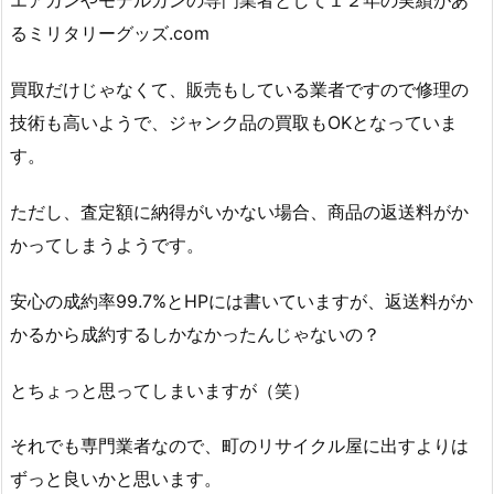
エアガンやモデルガンの専門業者として１２年の実績があ
るミリタリーグッズ.com
買取だけじゃなくて、販売もしている業者ですので修理の
技術も高いようで、ジャンク品の買取もOKとなっていま
す。
ただし、査定額に納得がいかない場合、商品の返送料がか
かってしまうようです。
安心の成約率99.7%とHPには書いていますが、返送料がか
かるから成約するしかなかったんじゃないの？
とちょっと思ってしまいますが（笑）
それでも専門業者なので、町のリサイクル屋に出すよりは
ずっと良いかと思います。