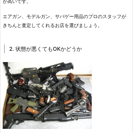
が高いです。
エアガン、モデルガン、サバゲー用品のプロのスタッフが
きちんと査定してくれるお店を選びましょう。
2. 状態が悪くてもOKかどうか