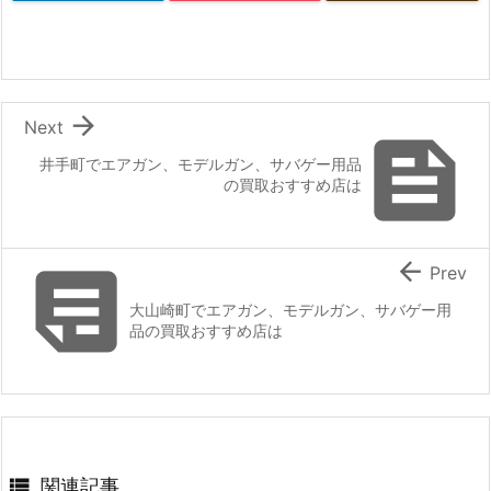

Next

井手町でエアガン、モデルガン、サバゲー用品
の買取おすすめ店は


Prev
大山崎町でエアガン、モデルガン、サバゲー用
品の買取おすすめ店は

関連記事