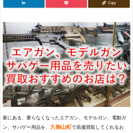
Copy
家にある、要らなくなったエアガン、モデルガン、電動ガ
久御山町
ン、サバゲー用品を、
で高価買取してくれるお