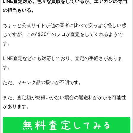
LINE査定対応。色々な買取をしているが、エアガンの専門
の担当もいる。
ちょっと公式サイトが他の業者に比べて安っぽく怪しい感
じですが、この道30年のプロが査定をしてくれるようで
す。
LINE査定などにも対応しており、査定の手軽さがありま
す。
ただ、ジャンク品の扱いが不明です。
また、査定額が納得いかない場合の返送料がかかる可能性
があります。