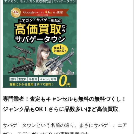
専門業者！査定もキャンセルも無料の無料づくし！
ジャンク品もOK！さらに品数多いほど高価買取
サバゲータウンという名前の通り、まさにサバゲー、エア
ガン、モデルガンのプロの専門業者です。