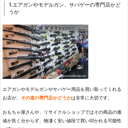
1.エアガンやモデルガン、サバゲーの専門店かど
うか
エアガンやモデルガンやサバゲー用品を買い取ってくれる
お店が、
その道の専門店かどうか
は非常に大切です。
おもちゃ屋さんや、リサイクルショップではその商品の価
値が良く分からず、物凄く安い値段で買い叩かれる可能性