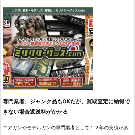
専門業者、ジャンク品もOKだが、買取査定に納得で
きない場合返送料がかかる
エアガンやモデルガンの専門業者として１２年の実績があ