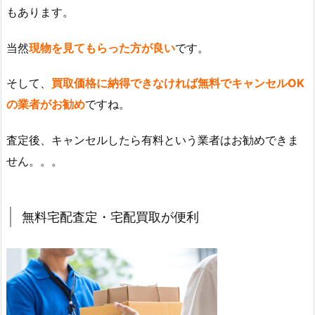
もあります。
当然
現物を見てもらった方が良い
です。
そして、
買取価格に納得できなければ無料でキャンセルOK
の業者がお勧め
ですね。
査定後、キャンセルしたら有料という業者はお勧めできま
せん。。。
無料宅配査定・宅配買取が便利