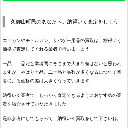
久御山町民のあなたへ。納得いく査定をしよう
エアガンやモデルガン、サバゲー用品の買取は、納得いく
価格で査定してくれる業者で行いましょう。
一品、二品だと業者間にそこまで大きな差はないと思われ
ますが、やはり十品、二十品と品数が多くなるにつれて業
者による価格の差は大きくなっていきます。
納得いく業者で、しっかり査定できるようにおすすめの業
者を紹介させていただきました。
是非参考にしてもらって、納得いく買取をして下さいね。