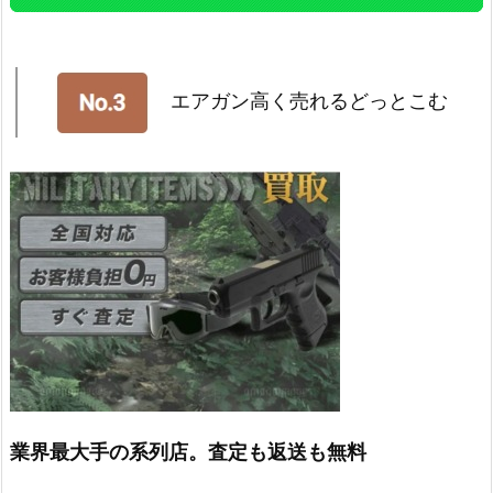
エアガン高く売れるどっとこむ
業界最大手の系列店。査定も返送も無料