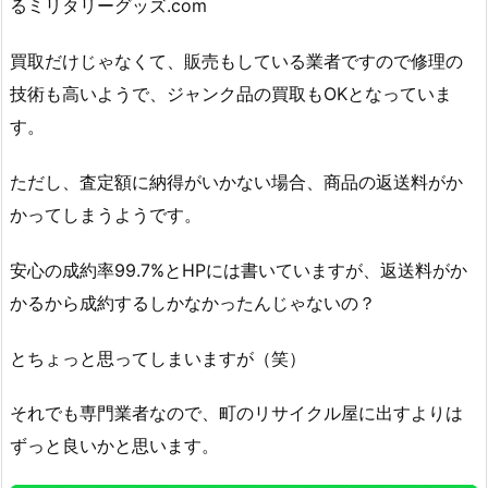
るミリタリーグッズ.com
買取だけじゃなくて、販売もしている業者ですので修理の
技術も高いようで、ジャンク品の買取もOKとなっていま
す。
ただし、査定額に納得がいかない場合、商品の返送料がか
かってしまうようです。
安心の成約率99.7%とHPには書いていますが、返送料がか
かるから成約するしかなかったんじゃないの？
とちょっと思ってしまいますが（笑）
それでも専門業者なので、町のリサイクル屋に出すよりは
ずっと良いかと思います。