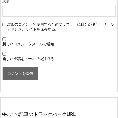
名前
*
次回のコメントで使用するためブラウザーに自分の名前、メール
アドレス、サイトを保存する。
新しいコメントをメールで通知
新しい投稿をメールで受け取る

この記事のトラックバックURL