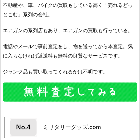
不動産や、車、バイクの買取もしている高く「売れるどっ
とこむ」系列の会社。
エアガンの系列店もあり、エアガンの買取も行っている。
電話やメールで事前査定をし、物を送ってから本査定。気
に入らなければ返送料も無料の良質なサービスです。
ジャンク品も買い取ってくれるかは不明です。
ミリタリーグッズ.com