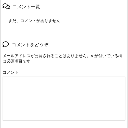
コメント一覧
まだ、コメントがありません
コメントをどうぞ
メールアドレスが公開されることはありません。
※
が付いている欄
は必須項目です
コメント