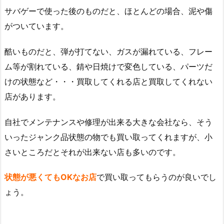
サバゲーで使った後のものだと、ほとんどの場合、泥や傷
がついています。
酷いものだと、弾が打てない、ガスが漏れている、フレー
ム等が割れている、錆や日焼けで変色している、パーツだ
けの状態など・・・買取してくれる店と買取してくれない
店があります。
自社でメンテナンスや修理が出来る大きな会社なら、そう
いったジャンク品状態の物でも買い取ってくれますが、小
さいところだとそれが出来ない店も多いのです。
状態が悪くてもOKなお店
で買い取ってもらうのが良いでし
ょう。