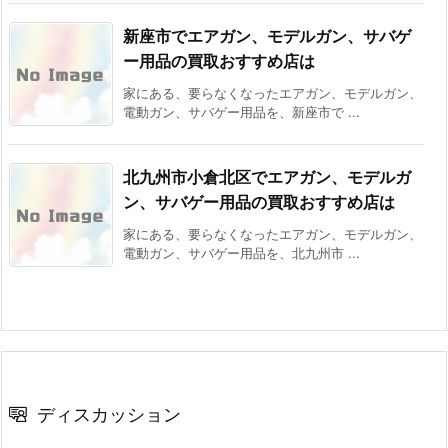
新座市でエアガン、モデルガン、サバゲ
ー用品の買取おすすめ店は
家にある、要らなくなったエアガン、モデルガン、
電動ガン、サバゲー用品を、新座市で ...
北九州市小倉北区でエアガン、モデルガ
ン、サバゲー用品の買取おすすめ店は
家にある、要らなくなったエアガン、モデルガン、
電動ガン、サバゲー用品を、北九州市 ...
ディスカッション