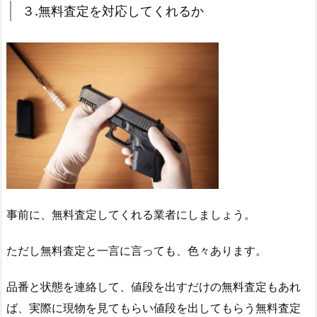
３.無料査定を対応してくれるか
事前に、無料査定してくれる業者にしましょう。
ただし無料査定と一言に言っても、色々あります。
品番と状態を連絡して、値段を出すだけの無料査定もあれ
ば、実際に現物を見てもらい値段を出してもらう無料査定