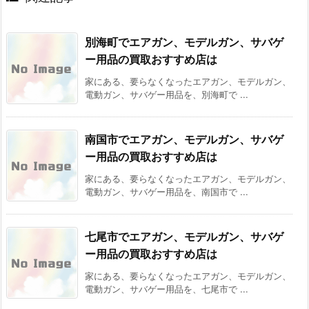
別海町でエアガン、モデルガン、サバゲ
ー用品の買取おすすめ店は
家にある、要らなくなったエアガン、モデルガン、
電動ガン、サバゲー用品を、別海町で ...
南国市でエアガン、モデルガン、サバゲ
ー用品の買取おすすめ店は
家にある、要らなくなったエアガン、モデルガン、
電動ガン、サバゲー用品を、南国市で ...
七尾市でエアガン、モデルガン、サバゲ
ー用品の買取おすすめ店は
家にある、要らなくなったエアガン、モデルガン、
電動ガン、サバゲー用品を、七尾市で ...