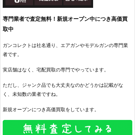
専門業者で査定無料！新規オープン中につき高価買
取中
ガンコレクトは社名通り、エアガンやモデルガンの専門業
者です。
実店舗はなく、宅配買取の専門でやっています。
ただし、ジャンク品でも大丈夫なのかどうかは記載がな
く、未知数の業者ですね。
新規オープンにつき高価買取をしています。