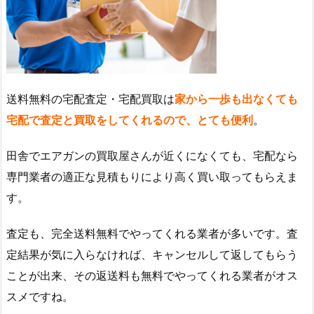
送料無料の宅配査定・宅配買取は
家から一歩も出なくても
宅配で査定と買取をしてくれるので、とても便利
。
田舎でエアガンの買取屋さんが近くになくても、宅配なら
専門業者の適正な見積もりにより高く買い取ってもらえま
す。
査定も、完全送料無料でやってくれる業者が多いです。査
定結果が気に入らなければ、キャンセルして返してもらう
ことが出来、その返送料も無料でやってくれる業者がオス
スメですね。