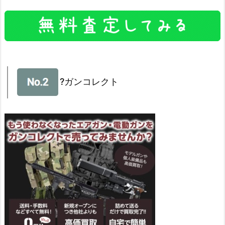
?ガンコレクト