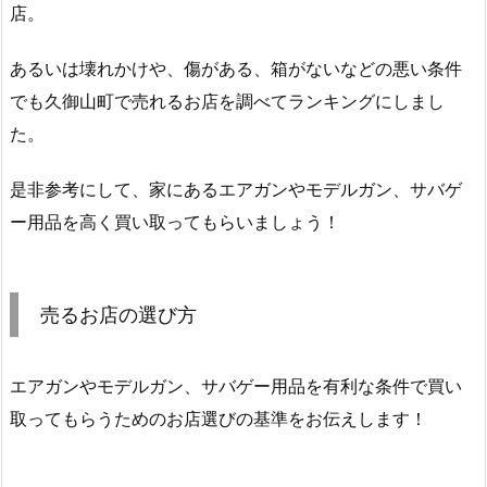
店。
あるいは壊れかけや、傷がある、箱がないなどの悪い条件
でも久御山町で売れるお店を調べてランキングにしまし
た。
是非参考にして、家にあるエアガンやモデルガン、サバゲ
ー用品を高く買い取ってもらいましょう！
売るお店の選び方
エアガンやモデルガン、サバゲー用品を有利な条件で買い
取ってもらうためのお店選びの基準をお伝えします！