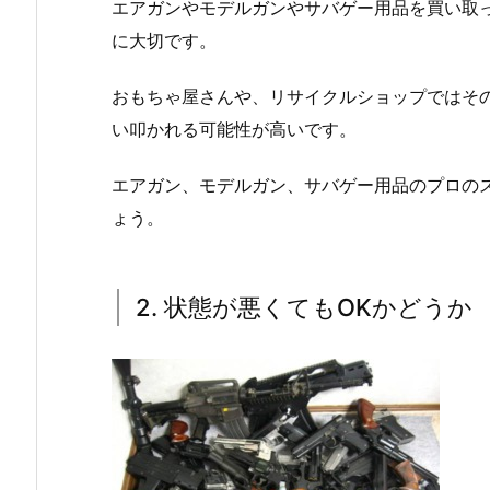
エアガンやモデルガンやサバゲー用品を買い取
に大切です。
おもちゃ屋さんや、リサイクルショップではそ
い叩かれる可能性が高いです。
エアガン、モデルガン、サバゲー用品のプロの
ょう。
2. 状態が悪くてもOKかどうか