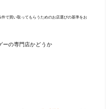
条件で買い取ってもらうためのお店選びの基準をお
ゲーの専門店かどうか