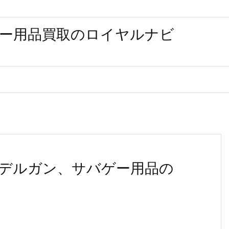
ー用品買取のロイヤルナビ
デルガン、サバゲー用品の