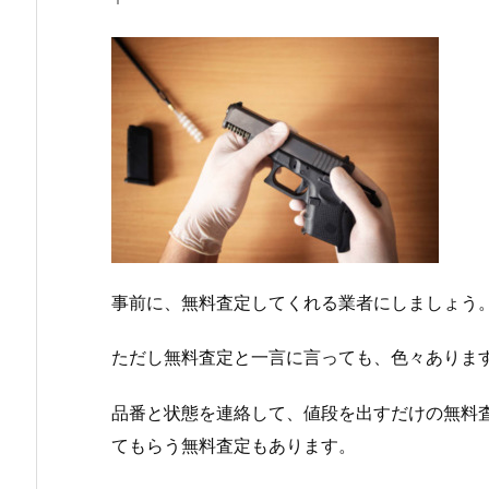
事前に、無料査定してくれる業者にしましょう
ただし無料査定と一言に言っても、色々ありま
品番と状態を連絡して、値段を出すだけの無料
てもらう無料査定もあります。