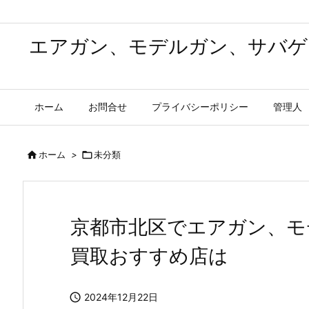
エアガン、モデルガン、サバゲ
ホーム
お問合せ
プライバシーポリシー
管理人

ホーム
>

未分類
京都市北区でエアガン、モ
買取おすすめ店は

2024年12月22日