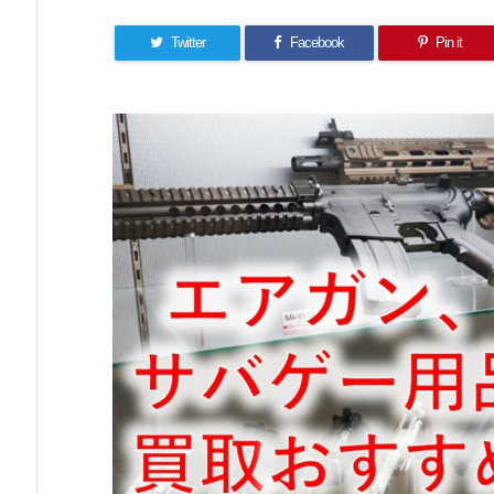
Twitter
Facebook
Pin it