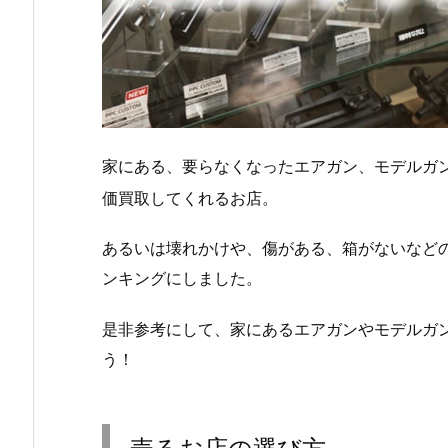
家にある、要らなくなったエアガン、モデルガ
価買取してくれるお店。
あるいは壊れかけや、傷がある、箱がないなど
ンキングにしました。
是非参考にして、家にあるエアガンやモデルガ
う！