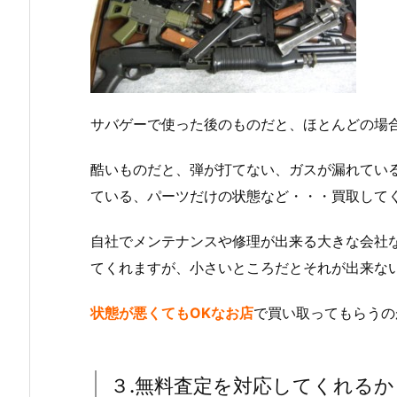
サバゲーで使った後のものだと、ほとんどの場
酷いものだと、弾が打てない、ガスが漏れてい
ている、パーツだけの状態など・・・買取して
自社でメンテナンスや修理が出来る大きな会社
てくれますが、小さいところだとそれが出来な
状態が悪くてもOKなお店
で買い取ってもらうの
３.無料査定を対応してくれるか