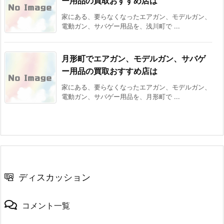
ー用品の買取おすすめ店は
家にある、要らなくなったエアガン、モデルガン、
電動ガン、サバゲー用品を、浅川町で ...
月形町でエアガン、モデルガン、サバゲ
ー用品の買取おすすめ店は
家にある、要らなくなったエアガン、モデルガン、
電動ガン、サバゲー用品を、月形町で ...
ディスカッション
コメント一覧