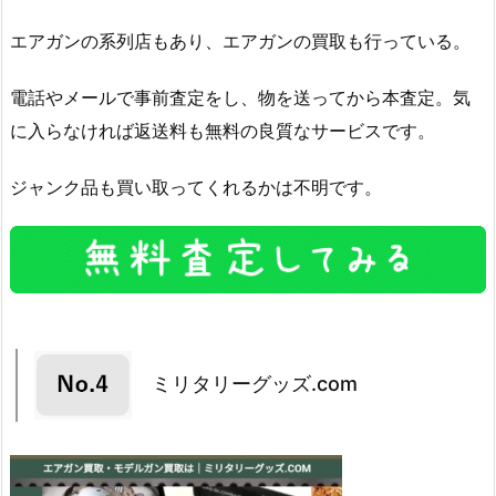
エアガンの系列店もあり、エアガンの買取も行っている。
電話やメールで事前査定をし、物を送ってから本査定。気
に入らなければ返送料も無料の良質なサービスです。
ジャンク品も買い取ってくれるかは不明です。
ミリタリーグッズ.com