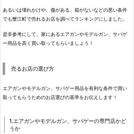
あるいは壊れかけや、傷がある、箱がないなどの悪い条件
でも蟹江町で売れるお店を調べてランキングにしました。
是非参考にして、家にあるエアガンやモデルガン、サバゲ
ー用品を高く買い取ってもらいましょう！
売るお店の選び方
エアガンやモデルガン、サバゲー用品を有利な条件で買い
取ってもらうためのお店選びの基準をお伝えします！
1.エアガンやモデルガン、サバゲーの専門店かど
うか