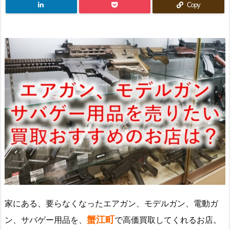
Copy
家にある、要らなくなったエアガン、モデルガン、電動ガ
蟹江町
ン、サバゲー用品を、
で高価買取してくれるお店。