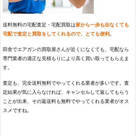
送料無料の宅配査定・宅配買取は
家から一歩も出なくても
宅配で査定と買取をしてくれるので、とても便利
。
田舎でエアガンの買取屋さんが近くになくても、宅配なら
専門業者の適正な見積もりにより高く買い取ってもらえま
す。
査定も、完全送料無料でやってくれる業者が多いです。査
定結果が気に入らなければ、キャンセルして返してもらう
ことが出来、その返送料も無料でやってくれる業者がオス
スメですね。