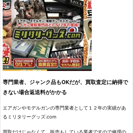
専門業者、ジャンク品もOKだが、買取査定に納得で
きない場合返送料がかかる
エアガンやモデルガンの専門業者として１２年の実績があ
るミリタリーグッズ.com
買取だけじゃなくて、販売もしている業者ですので修理の