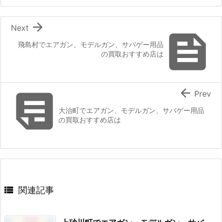

Next

飛島村でエアガン、モデルガン、サバゲー用品
の買取おすすめ店は


Prev
大治町でエアガン、モデルガン、サバゲー用品
の買取おすすめ店は

関連記事