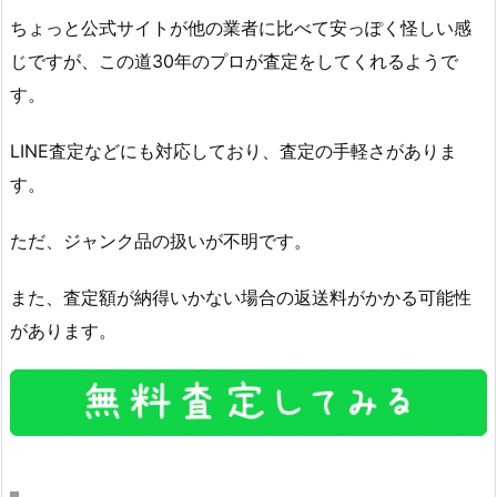
ちょっと公式サイトが他の業者に比べて安っぽく怪しい感
じですが、この道30年のプロが査定をしてくれるようで
す。
LINE査定などにも対応しており、査定の手軽さがありま
す。
ただ、ジャンク品の扱いが不明です。
また、査定額が納得いかない場合の返送料がかかる可能性
があります。