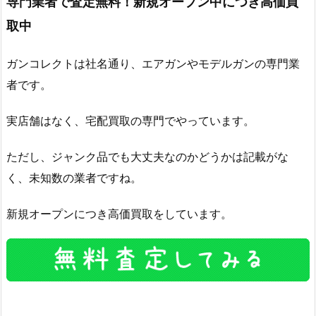
専門業者で査定無料！新規オープン中につき高価買
取中
ガンコレクトは社名通り、エアガンやモデルガンの専門業
者です。
実店舗はなく、宅配買取の専門でやっています。
ただし、ジャンク品でも大丈夫なのかどうかは記載がな
く、未知数の業者ですね。
新規オープンにつき高価買取をしています。