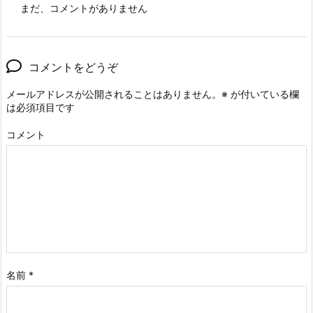
まだ、コメントがありません
コメントをどうぞ
メールアドレスが公開されることはありません。
※
が付いている欄
は必須項目です
コメント
名前
*