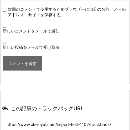
次回のコメントで使用するためブラウザーに自分の名前、メール
アドレス、サイトを保存する。
新しいコメントをメールで通知
新しい投稿をメールで受け取る

この記事のトラックバックURL