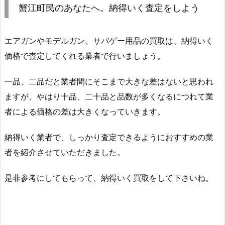
蟹江町民のあなたへ。納得いく査定をしよう
エアガンやモデルガン、サバゲー用品の買取は、納得いく
価格で査定してくれる業者で行いましょう。
一品、二品だと業者間にそこまで大きな差はないと思われ
ますが、やはり十品、二十品と品数が多くなるにつれて業
者による価格の差は大きくなっていきます。
納得いく業者で、しっかり査定できるようにおすすめの業
者を紹介させていただきました。
是非参考にしてもらって、納得いく買取をして下さいね。