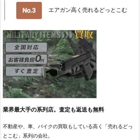
エアガン高く売れるどっとこむ
業界最大手の系列店。査定も返送も無料
不動産や、車、バイクの買取もしている高く「売れるどっ
とこむ」系列の会社。