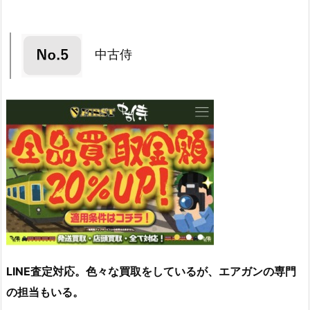
中古侍
LINE査定対応。色々な買取をしているが、エアガンの専門
の担当もいる。