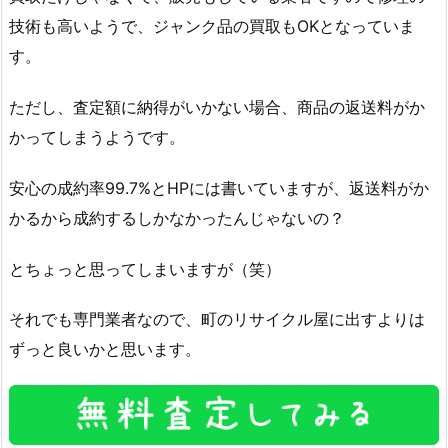
技術も高いようで、ジャンク品の買取もOKとなっていま
す。
ただし、査定額に納得がいかない場合、商品の返送料がか
かってしまうようです。
安心の成約率99.7%とHPには書いていますが、返送料がか
かるから成約するしかなかったんじゃないの？
とちょっと思ってしまいますが（笑）
それでも専門業者なので、町のリサイクル屋に出すよりは
ずっと良いかと思います。