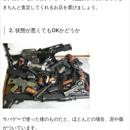
きちんと査定してくれるお店を選びましょう。
2. 状態が悪くてもOKかどうか
サバゲーで使った後のものだと、ほとんどの場合、泥や傷
がついています。