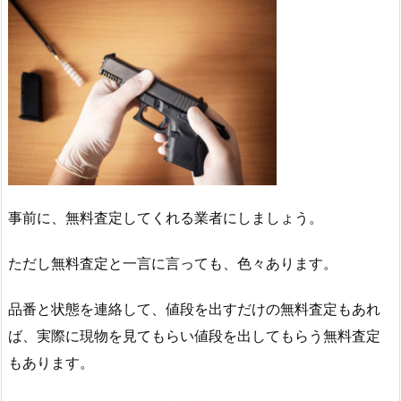
事前に、無料査定してくれる業者にしましょう。
ただし無料査定と一言に言っても、色々あります。
品番と状態を連絡して、値段を出すだけの無料査定もあれ
ば、実際に現物を見てもらい値段を出してもらう無料査定
もあります。