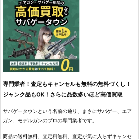
専門業者！査定もキャンセルも無料の無料づくし！
ジャンク品もOK！さらに品数多いほど高価買取
サバゲータウンという名前の通り、まさにサバゲー、エア
ガン、モデルガンのプロの専門業者です。
商品の送料無料、査定料無料、査定が気に入らずキャンセ