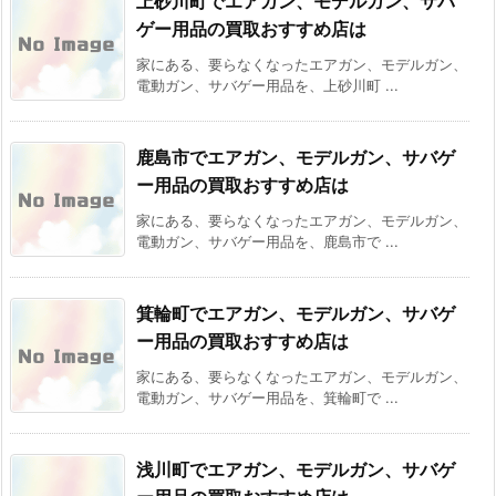
上砂川町でエアガン、モデルガン、サバ
ゲー用品の買取おすすめ店は
家にある、要らなくなったエアガン、モデルガン、
電動ガン、サバゲー用品を、上砂川町 ...
鹿島市でエアガン、モデルガン、サバゲ
ー用品の買取おすすめ店は
家にある、要らなくなったエアガン、モデルガン、
電動ガン、サバゲー用品を、鹿島市で ...
箕輪町でエアガン、モデルガン、サバゲ
ー用品の買取おすすめ店は
家にある、要らなくなったエアガン、モデルガン、
電動ガン、サバゲー用品を、箕輪町で ...
浅川町でエアガン、モデルガン、サバゲ