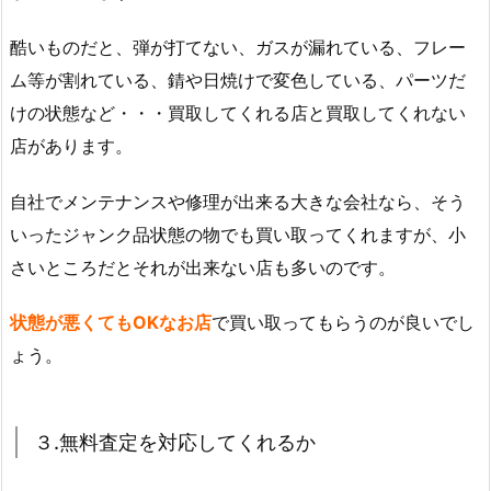
酷いものだと、弾が打てない、ガスが漏れている、フレー
ム等が割れている、錆や日焼けで変色している、パーツだ
けの状態など・・・買取してくれる店と買取してくれない
店があります。
自社でメンテナンスや修理が出来る大きな会社なら、そう
いったジャンク品状態の物でも買い取ってくれますが、小
さいところだとそれが出来ない店も多いのです。
状態が悪くてもOKなお店
で買い取ってもらうのが良いでし
ょう。
３.無料査定を対応してくれるか