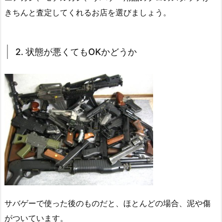
きちんと査定してくれるお店を選びましょう。
2. 状態が悪くてもOKかどうか
サバゲーで使った後のものだと、ほとんどの場合、泥や傷
がついています。