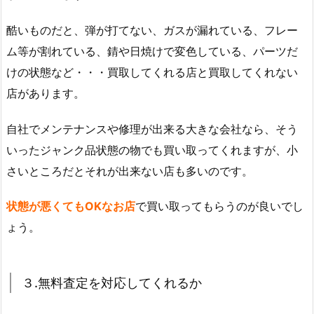
酷いものだと、弾が打てない、ガスが漏れている、フレー
ム等が割れている、錆や日焼けで変色している、パーツだ
けの状態など・・・買取してくれる店と買取してくれない
店があります。
自社でメンテナンスや修理が出来る大きな会社なら、そう
いったジャンク品状態の物でも買い取ってくれますが、小
さいところだとそれが出来ない店も多いのです。
状態が悪くてもOKなお店
で買い取ってもらうのが良いでし
ょう。
３.無料査定を対応してくれるか