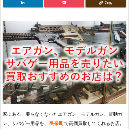
Copy
家にある、要らなくなったエアガン、モデルガン、電動ガ
長泉町
ン、サバゲー用品を、
で高価買取してくれるお店。