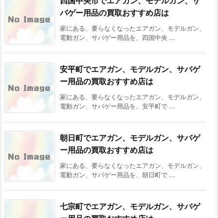
四国中央市でエアガン、モデルガン、サ
バゲー用品の買取おすすめ店は
家にある、要らなくなったエアガン、モデルガン、
電動ガン、サバゲー用品を、四国中央 ...
安平町でエアガン、モデルガン、サバゲ
ー用品の買取おすすめ店は
家にある、要らなくなったエアガン、モデルガン、
電動ガン、サバゲー用品を、安平町で ...
朝日町でエアガン、モデルガン、サバゲ
ー用品の買取おすすめ店は
家にある、要らなくなったエアガン、モデルガン、
電動ガン、サバゲー用品を、朝日町で ...
七宗町でエアガン、モデルガン、サバゲ