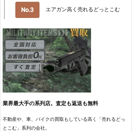
エアガン高く売れるどっとこむ
業界最大手の系列店。査定も返送も無料
不動産や、車、バイクの買取もしている高く「売れるどっ
とこむ」系列の会社。