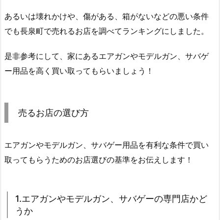
あるいは壊れかけや、傷がある、箱がないなどの悪い条件
でも長泉町で売れるお店を調べてランキングにしました。
是非参考にして、家にあるエアガンやモデルガン、サバゲ
ー用品を高く買い取ってもらいましょう！
売るお店の選び方
エアガンやモデルガン、サバゲー用品を有利な条件で買い
取ってもらうためのお店選びの基準をお伝えします！
1.エアガンやモデルガン、サバゲーの専門店かど
うか