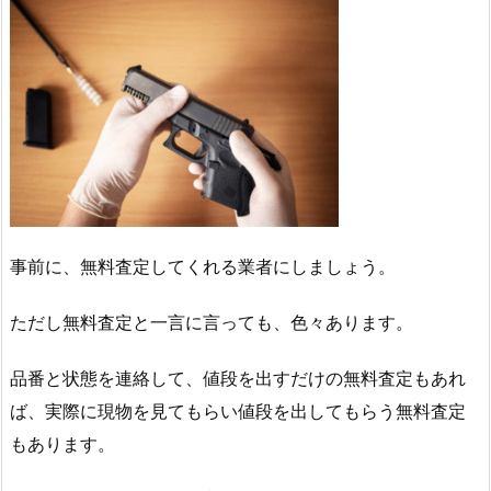
事前に、無料査定してくれる業者にしましょう。
ただし無料査定と一言に言っても、色々あります。
品番と状態を連絡して、値段を出すだけの無料査定もあれ
ば、実際に現物を見てもらい値段を出してもらう無料査定
もあります。