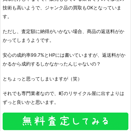
技術も高いようで、ジャンク品の買取もOKとなっていま
す。
ただし、査定額に納得がいかない場合、商品の返送料がか
かってしまうようです。
安心の成約率99.7%とHPには書いていますが、返送料がか
かるから成約するしかなかったんじゃないの？
とちょっと思ってしまいますが（笑）
それでも専門業者なので、町のリサイクル屋に出すよりは
ずっと良いかと思います。