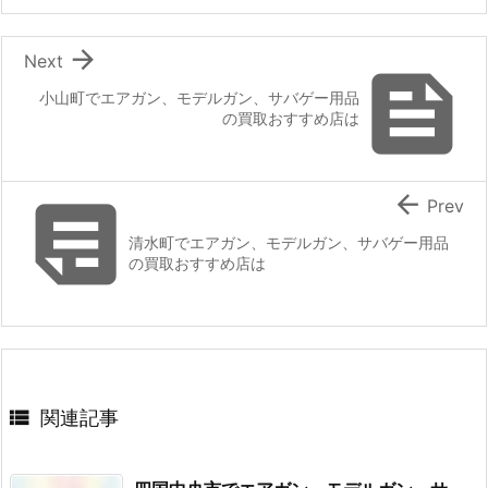

Next

小山町でエアガン、モデルガン、サバゲー用品
の買取おすすめ店は


Prev
清水町でエアガン、モデルガン、サバゲー用品
の買取おすすめ店は

関連記事