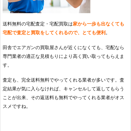
送料無料の宅配査定・宅配買取は
家から一歩も出なくても
宅配で査定と買取をしてくれるので、とても便利
。
田舎でエアガンの買取屋さんが近くになくても、宅配なら
専門業者の適正な見積もりにより高く買い取ってもらえま
す。
査定も、完全送料無料でやってくれる業者が多いです。査
定結果が気に入らなければ、キャンセルして返してもらう
ことが出来、その返送料も無料でやってくれる業者がオス
スメですね。