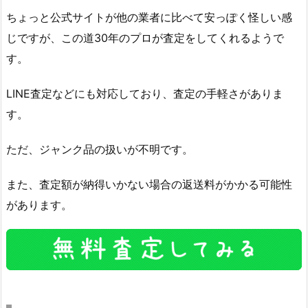
ちょっと公式サイトが他の業者に比べて安っぽく怪しい感
じですが、この道30年のプロが査定をしてくれるようで
す。
LINE査定などにも対応しており、査定の手軽さがありま
す。
ただ、ジャンク品の扱いが不明です。
また、査定額が納得いかない場合の返送料がかかる可能性
があります。