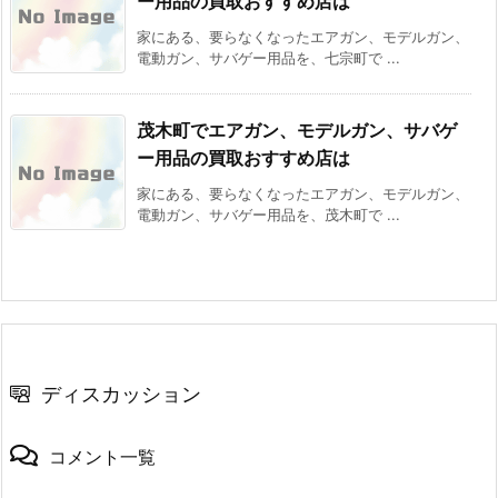
ー用品の買取おすすめ店は
家にある、要らなくなったエアガン、モデルガン、
電動ガン、サバゲー用品を、七宗町で ...
茂木町でエアガン、モデルガン、サバゲ
ー用品の買取おすすめ店は
家にある、要らなくなったエアガン、モデルガン、
電動ガン、サバゲー用品を、茂木町で ...
ディスカッション
コメント一覧