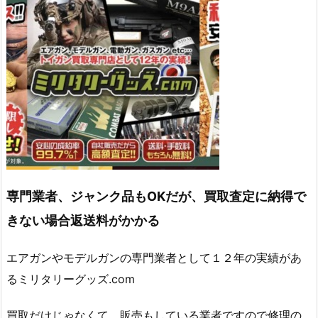
専門業者、ジャンク品もOKだが、買取査定に納得で
きない場合返送料がかかる
エアガンやモデルガンの専門業者として１２年の実績があ
るミリタリーグッズ.com
買取だけじゃなくて、販売もしている業者ですので修理の