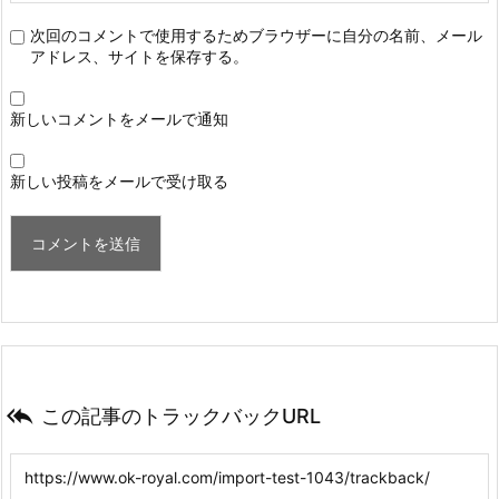
次回のコメントで使用するためブラウザーに自分の名前、メール
アドレス、サイトを保存する。
新しいコメントをメールで通知
新しい投稿をメールで受け取る

この記事のトラックバックURL