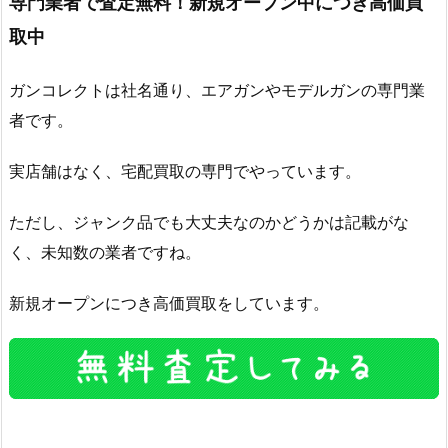
専門業者で査定無料！新規オープン中につき高価買
取中
ガンコレクトは社名通り、エアガンやモデルガンの専門業
者です。
実店舗はなく、宅配買取の専門でやっています。
ただし、ジャンク品でも大丈夫なのかどうかは記載がな
く、未知数の業者ですね。
新規オープンにつき高価買取をしています。