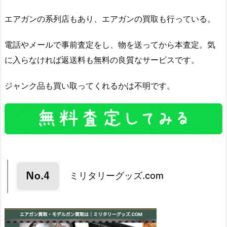
エアガンの系列店もあり、エアガンの買取も行っている。
電話やメールで事前査定をし、物を送ってから本査定。気
に入らなければ返送料も無料の良質なサービスです。
ジャンク品も買い取ってくれるかは不明です。
ミリタリーグッズ.com