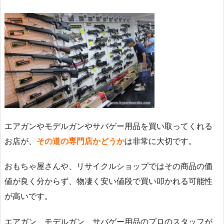
エアガンやモデルガンやサバゲー用品を買い取ってくれる
お店が、
その道の専門店かどうか
は非常に大切です。
おもちゃ屋さんや、リサイクルショップではその商品の価
値が良く分からず、物凄く安い値段で買い叩かれる可能性
が高いです。
エアガン、モデルガン、サバゲー用品のプロのスタッフが