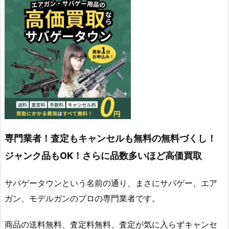
専門業者！査定もキャンセルも無料の無料づくし！
ジャンク品もOK！さらに品数多いほど高価買取
サバゲータウンという名前の通り、まさにサバゲー、エア
ガン、モデルガンのプロの専門業者です。
商品の送料無料、査定料無料、査定が気に入らずキャンセ