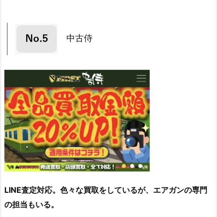
中古侍
LINE査定対応。色々な買取をしているが、エアガンの専門
の担当もいる。