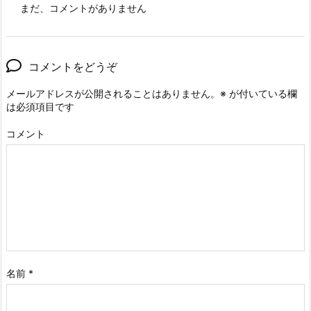
まだ、コメントがありません
コメントをどうぞ
メールアドレスが公開されることはありません。
※
が付いている欄
は必須項目です
コメント
名前
*