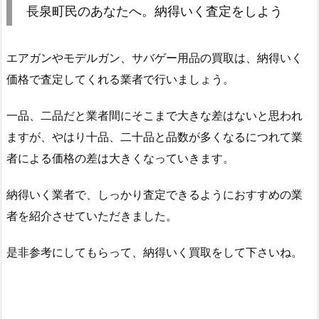
長泉町民のあなたへ。納得いく査定をしよう
エアガンやモデルガン、サバゲー用品の買取は、納得いく
価格で査定してくれる業者で行いましょう。
一品、二品だと業者間にそこまで大きな差はないと思われ
ますが、やはり十品、二十品と品数が多くなるにつれて業
者による価格の差は大きくなっていきます。
納得いく業者で、しっかり査定できるようにおすすめの業
者を紹介させていただきました。
是非参考にしてもらって、納得いく買取をして下さいね。