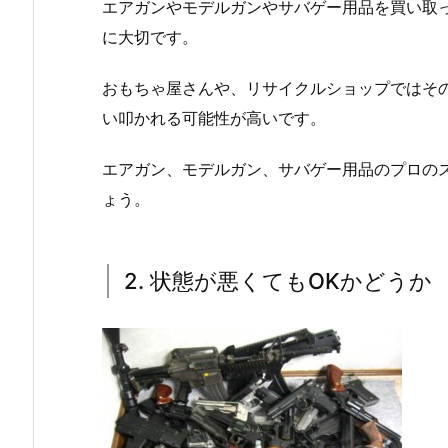
エアガンやモデルガンやサバゲー用品を買い取
に大切です。
おもちゃ屋さんや、リサイクルショップではそ
い叩かれる可能性が高いです。
エアガン、モデルガン、サバゲー用品のプロの
ょう。
2. 状態が悪くてもOKかどうか