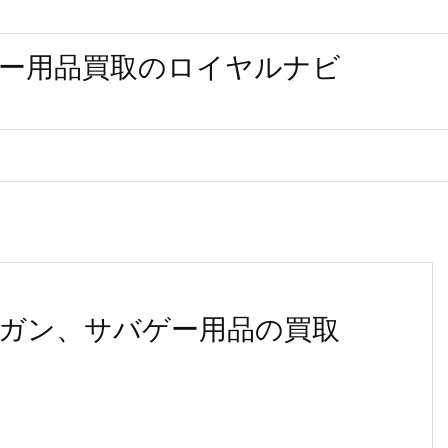
ー用品買取のロイヤルナビ
ガン、サバゲー用品の買取