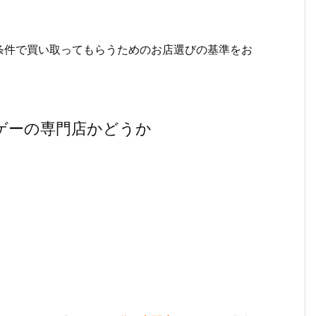
条件で買い取ってもらうためのお店選びの基準をお
ゲーの専門店かどうか