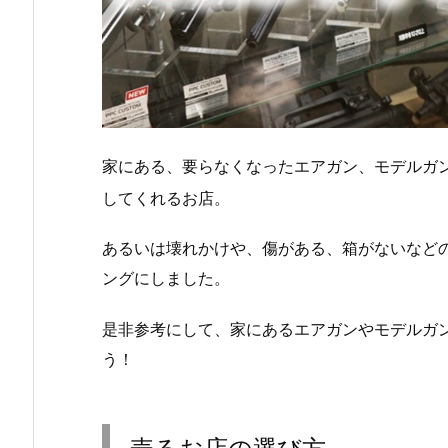
家にある、要らなくなったエアガン、モデルガ
してくれるお店。
あるいは壊れかけや、傷がある、箱がないなど
ングにしました。
是非参考にして、家にあるエアガンやモデルガ
う！