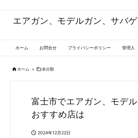
エアガン、モデルガン、サバゲ
ホーム
お問合せ
プライバシーポリシー
管理人

ホーム
>

未分類
富士市でエアガン、モデル
おすすめ店は

2024年12月22日