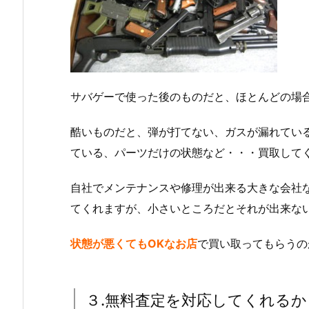
サバゲーで使った後のものだと、ほとんどの場
酷いものだと、弾が打てない、ガスが漏れてい
ている、パーツだけの状態など・・・買取して
自社でメンテナンスや修理が出来る大きな会社
てくれますが、小さいところだとそれが出来な
状態が悪くてもOKなお店
で買い取ってもらうの
３.無料査定を対応してくれるか