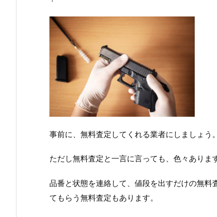
事前に、無料査定してくれる業者にしましょう
ただし無料査定と一言に言っても、色々ありま
品番と状態を連絡して、値段を出すだけの無料
てもらう無料査定もあります。